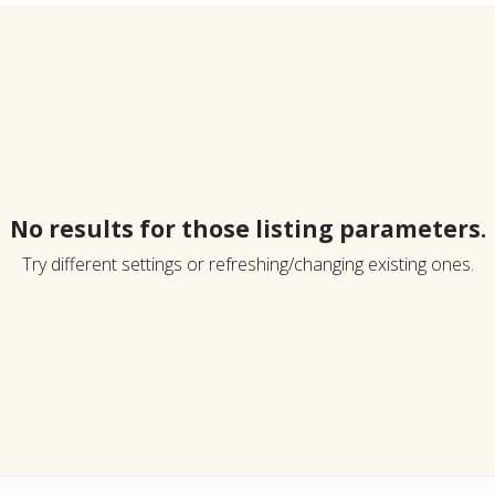
No results for those listing parameters.
Try different settings or refreshing/changing existing ones.