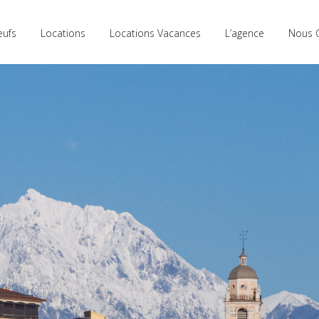
eufs
Locations
Locations Vacances
L’agence
Nous 