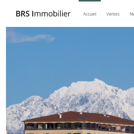
Accueil
Ventes
N