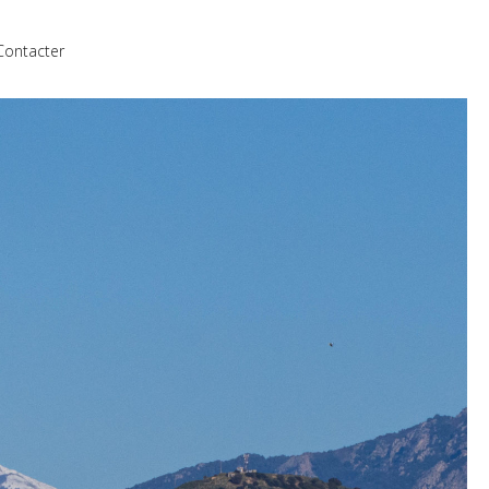
Contacter