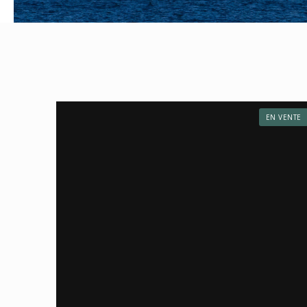
EN VENTE