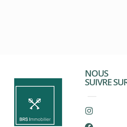
NOUS
SUIVRE SU