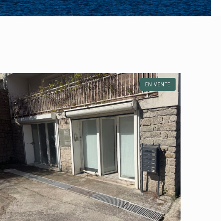
EN VENTE