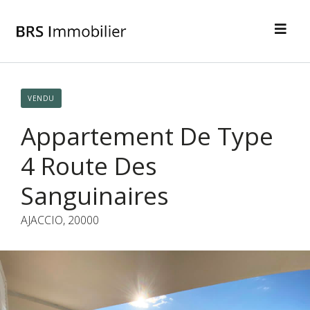
VENDU
Appartement De Type
4 Route Des
Sanguinaires
AJACCIO, 20000