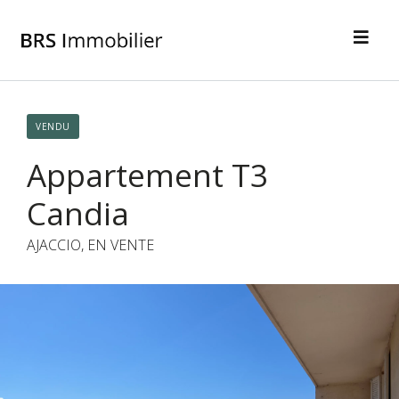
VENDU
Appartement T3
Candia
AJACCIO, EN VENTE