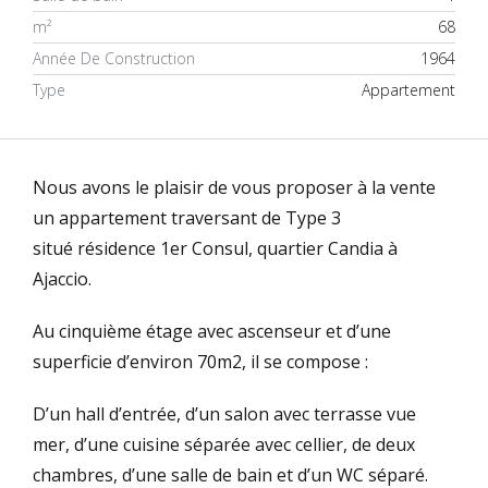
m²
68
Année De Construction
1964
Type
Appartement
Nous avons le plaisir de vous proposer à la vente
un appartement traversant de Type 3
situé résidence 1er Consul, quartier Candia à
Ajaccio.
Au cinquième étage avec ascenseur et d’une
superficie d’environ 70m
2
, il se compose :
D’un hall d’entrée, d’un salon avec terrasse vue
mer, d’une cuisine séparée avec cellier, de deux
chambres, d’une salle de bain et d’un WC séparé.