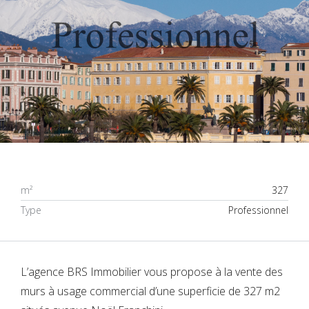
m²
327
Type
Professionnel
L’agence BRS Immobilier vous propose à la vente des
murs à usage commercial d’une superficie de 327 m2