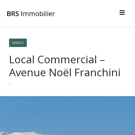
VENDU
Local Commercial –
Avenue Noël Franchini
,