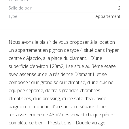
Salle de bain
2
Type
Appartement
Nous avons le plaisir de vous proposer à la location
un appartement en pignon de type 4 situé dans l’hyper
centre d’Ajaccio, à la place du diamant. D’une
superficie d’environ 120m2, il se situe au 3ème étage
avec ascenseur de la résidence Diamant II et se
compose : d’un grand séjour climatisé, d’une cuisine
équipée séparée, de trois grandes chambres
climatisées, d’un dressing, d’une salle d’eau avec
baignoire et douche, d’un sanitaire séparé. Une
terrasse fermée de 43m2 desservant chaque pièce
complète ce bien. Prestations : Double vitrage