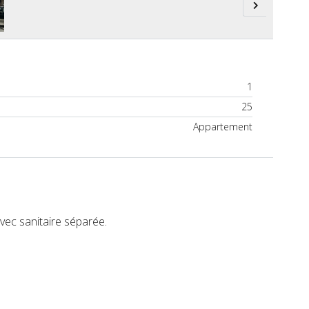
1
25
Appartement
avec sanitaire séparée.