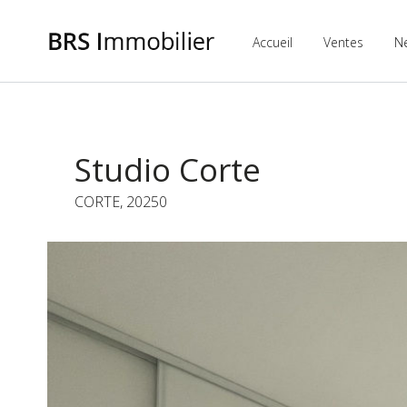
Accueil
Ventes
N
Studio Corte
CORTE, 20250