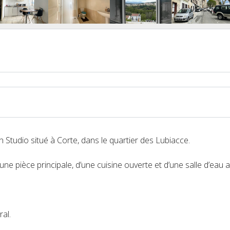
 Studio situé à Corte, dans le quartier des Lubiacce.
une pièce principale, d’une cuisine ouverte et d’une salle d’eau 
al.