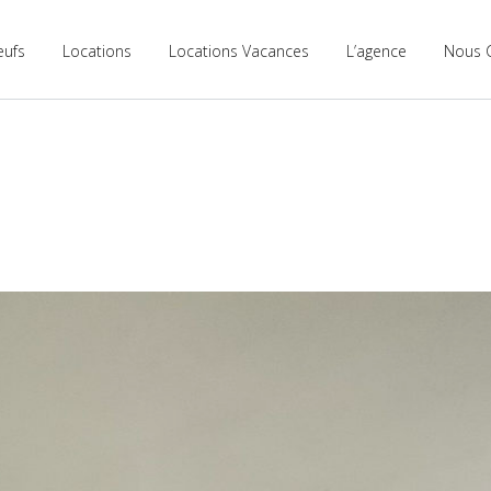
eufs
Locations
Locations Vacances
L’agence
Nous 