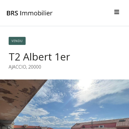
VENDU
T2 Albert 1er
AJACCIO, 20000