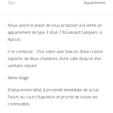
Type
Appartement
Nous avons le plaisir de vous proposer à la vente un
appartement de type 3 situé 7 Boulevard Sampiero à
Ajaccio.
Il se compose : D’un salon avec balcon, d’une cuisine
séparée, de deux chambres, d’une salle d’eau et d’un
sanitaire séparé.
4ème étage.
Emplacement idéal, à proximité immédiate de la rue
Fesch, du cours Napoléon et proche de toutes les
commodités.