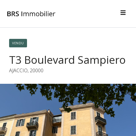
VENDU
T3 Boulevard Sampiero
AJACCIO, 20000