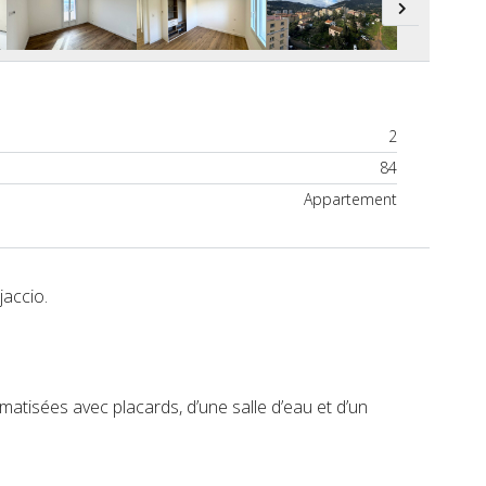
2
84
Appartement
accio.
matisées avec placards, d’une salle d’eau et d’un