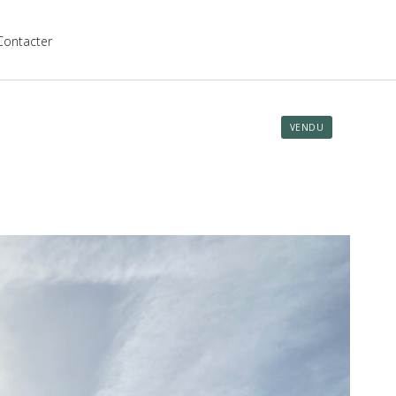
Contacter
VENDU